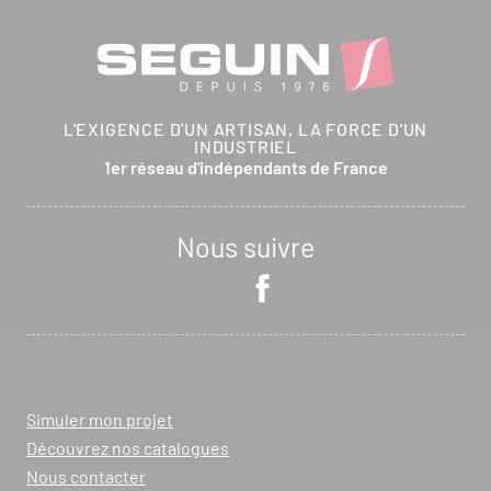
L'EXIGENCE D'UN ARTISAN, LA FORCE D'UN
INDUSTRIEL
1er réseau d'indépendants de France
Nous suivre
Simuler mon projet
Découvrez nos catalogues
Nous contacter