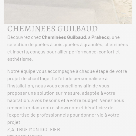
CHEMINEES GUILBAUD
Découvrez chez
Cheminées Guilbaud
, à
Prahecq
, une
sélection de poêles à bois, poêles à granulés, cheminées
et inserts, conçus pour allier performance, confort et
esthétisme.
Notre équipe vous accompagne à chaque étape de votre
projet de chauffage. De l’étude personnalisée à
l’installation, nous vous conseillons afin de vous
proposer une solution sur mesure, adaptée à votre
habitation, à vos besoins et à votre budget. Venez nous
rencontrer dans notre showroom et bénéficiez de
l’expertise de professionnels pour donner vie à votre
projet.
Z.A. 1 RUE MONTGOLFIER