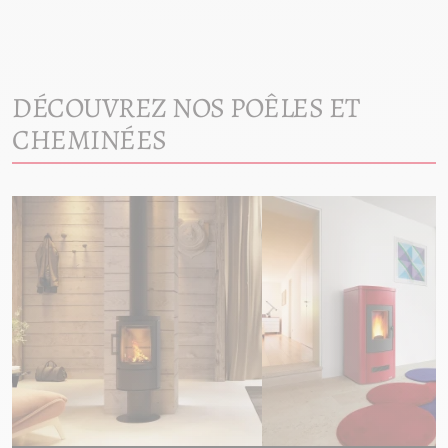
DÉCOUVREZ NOS POÊLES ET
CHEMINÉES