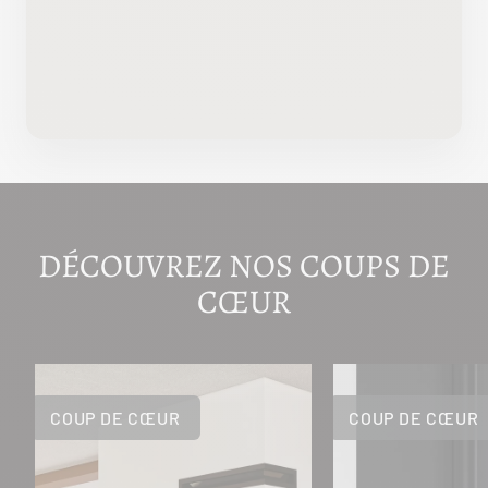
DÉCOUVREZ NOS COUPS DE
CŒUR
COUP DE CŒUR
COUP DE CŒUR