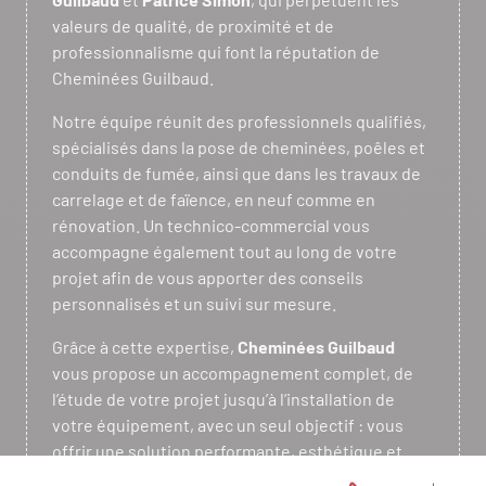
valeurs de qualité, de proximité et de
professionnalisme qui font la réputation de
Cheminées Guilbaud.
Notre équipe réunit des professionnels qualifiés,
spécialisés dans la pose de cheminées, poêles et
conduits de fumée, ainsi que dans les travaux de
carrelage et de faïence, en neuf comme en
rénovation. Un technico-commercial vous
accompagne également tout au long de votre
projet afin de vous apporter des conseils
personnalisés et un suivi sur mesure.
Grâce à cette expertise,
Cheminées Guilbaud
vous propose un accompagnement complet, de
l’étude de votre projet jusqu’à l’installation de
votre équipement, avec un seul objectif : vous
offrir une solution performante, esthétique et
durable.