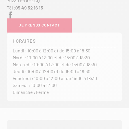
79230 PRAHECQ
Tél :
05 49 32 16 13
JE PRENDS CONTACT
HORAIRES
Lundi : 10:00 à 12:00 et de 15:00 à 18:30
Mardi : 10:00 à 12:00 et de 15:00 à 18:30
Mercredi : 10:00 à 12:00 et de 15:00 à 18:30
Jeudi : 10:00 à 12:00 et de 15:00 à 18:30
Vendredi : 10:00 à 12:00 et de 15:00 à 18:30
Samedi : 10:00 à 12:00
Dimanche : Fermé